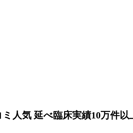
ミ人気 延べ臨床実績10万件以