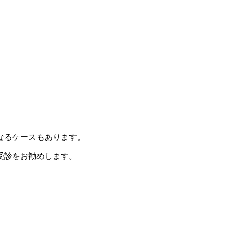
なるケースもあります。
受診をお勧めします。