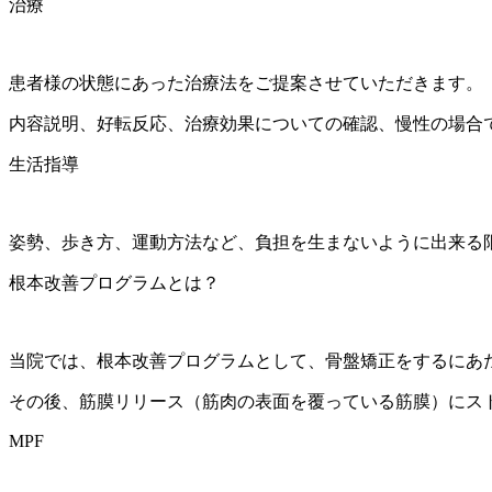
治療
患者様の状態にあった治療法をご提案させていただきます。
内容説明、好転反応、治療効果についての確認、慢性の場合
生活指導
姿勢、歩き方、運動方法など、負担を生まないように出来る
根本改善プログラムとは？
当院では、根本改善プログラムとして、骨盤矯正をするにあ
その後、筋膜リリース（筋肉の表面を覆っている筋膜）にス
MPF