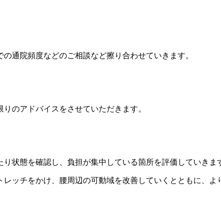
での通院頻度などのご相談など擦り合わせていきます。
限りのアドバイスをさせていただきます。
たり状態を確認し、負担が集中している箇所を評価していきま
トレッチをかけ、腰周辺の可動域を改善していくとともに、よ