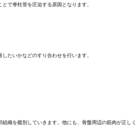
ことで脊柱管を圧迫する原因となります。
善したいかなどのすり合わせを行います。
部組織を鑑別していきます。他にも、骨盤周辺の筋肉が正しく